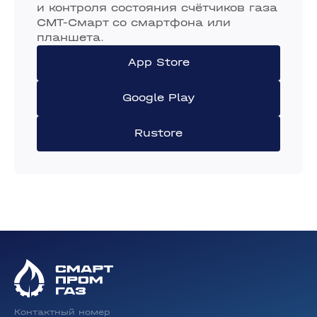
и контроля состояния счётчиков газа
СМТ-Смарт со смартфона или
планшета.
App Store
Google Play
Rustore
Контактный номер