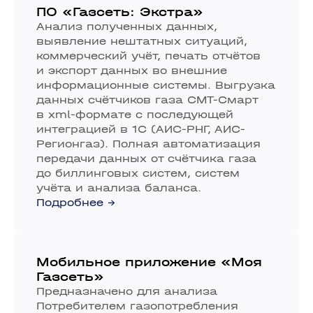
ПО «Газсеть: Экстра»
Анализ полученных данных,
выявление нештатных ситуаций,
коммерческий учёт, печать отчётов
и экспорт данных во внешние
информационные системы. Выгрузка
данных счётчиков газа СМТ-Смарт
в xml-формате с последующей
интеграцией в 1С (АИС-РНГ, АИС-
Регионгаз). Полная автоматизация
передачи данных от счётчика газа
до биллинговых систем, систем
учёта и анализа баланса.
Подробнее →
Мобильное приложение «Моя
Газсеть»
Предназначено для анализа
Потребителем газопотребления