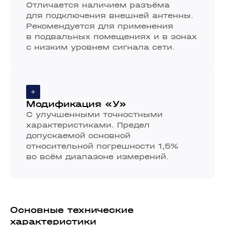
Отличается наличием разъёма
для подключения внешней антенны.
Рекомендуется для применения
в подвальных помещениях и в зонах
с низким уровнем сигнала сети.
Модификация «У»
С улучшенными точностными
характеристиками. Предел
допускаемой основной
относительной погрешности 1,5%
во всём диапазоне измерений.
Основные технические
характеристики