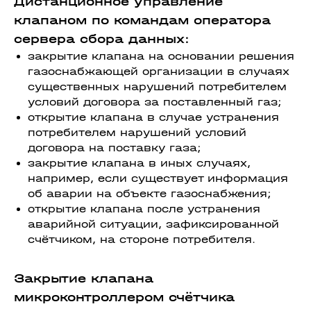
Дистанционное управление
клапаном по командам оператора
сервера сбора данных:
закрытие клапана на основании решения
газоснабжающей организации в случаях
существенных нарушений потребителем
условий договора за поставленный газ;
открытие клапана в случае устранения
потребителем нарушений условий
договора на поставку газа;
закрытие клапана в иных случаях,
например, если существует информация
об аварии на объекте газоснабжения;
открытие клапана после устранения
аварийной ситуации, зафиксированной
счётчиком, на стороне потребителя.
Закрытие клапана
микроконтроллером счётчика