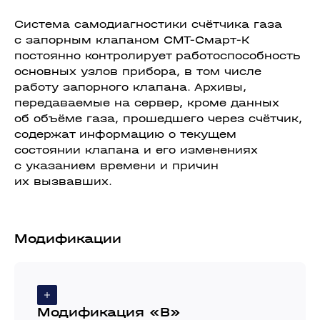
Система самодиагностики счётчика газа
с запорным клапаном СМТ-Смарт-К
постоянно контролирует работоспособность
основных узлов прибора, в том числе
работу запорного клапана. Архивы,
передаваемые на сервер, кроме данных
об объёме газа, прошедшего через счётчик,
содержат информацию о текущем
состоянии клапана и его изменениях
с указанием времени и причин
их вызвавших.
Модификации
Модификация «B»