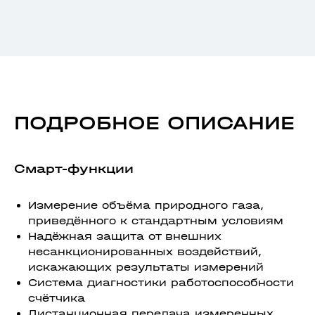
ПОДРОБНОЕ ОПИСАНИЕ
Смарт-функции
Измерение объёма природного газа,
приведённого к стандартным условиям
Надёжная защита от внешних
несанкционированных воздействий,
искажающих результаты измерений
Система диагностики работоспособности
счётчика
Дистанционная передача измеренных