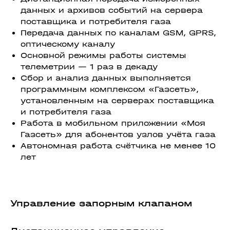
данных и архивов событий на сервера
поставщика и потребителя газа
Передача данных по каналам GSM, GPRS,
оптическому каналу
Основной режимы работы системы
телеметрии — 1 раз в декаду
Сбор и анализ данных выполняется
программным комплексом «Газсеть»,
установленным на серверах поставщика
и потребителя газа
Работа в мобильном приложении «Моя
Газсеть» для абонентов узлов учёта газа
Автономная работа счётчика не менее 10
лет
Управление запорным клапаном