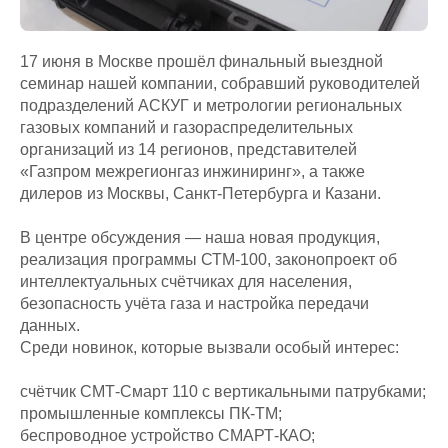
17 июня в Москве прошёл финальный выездной
семинар нашей компании, собравший руководителей
подразделений АСКУГ и метрологии региональных
газовых компаний и газораспределительных
организаций из 14 регионов, представителей
«Газпром межрегионгаз инжиниринг», а также
дилеров из Москвы, Санкт-Петербурга и Казани.
В центре обсуждения — наша новая продукция,
реализация программы СТМ-100, законопроект об
интеллектуальных счётчиках для населения,
безопасность учёта газа и настройка передачи
данных.
Среди новинок, которые вызвали особый интерес:
счётчик СМТ-Смарт 110 с вертикальными патрубками;
промышленные комплексы ПК-ТМ;
беспроводное устройство СМАРТ-КАО;