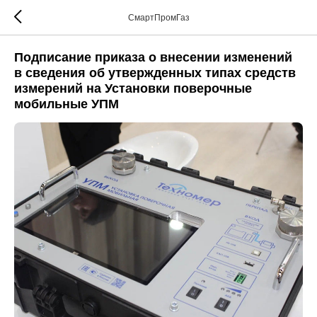
СмартПромГаз
Подписание приказа о внесении изменений
в сведения об утвержденных типах средств
измерений на Установки поверочные
мобильные УПМ